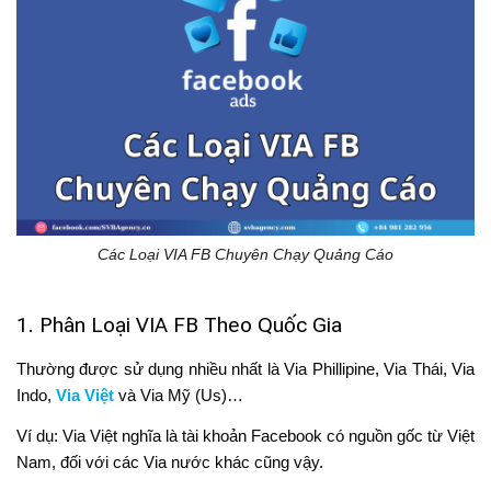
Các Loại VIA FB Chuyên Chạy Quảng Cáo
1. Phân Loại VIA FB Theo Quốc Gia
Thường được sử dụng nhiều nhất là Via Phillipine, Via Thái, Via
Indo,
Via Việt
và Via Mỹ (Us)…
Ví dụ: Via Việt nghĩa là tài khoản Facebook có nguồn gốc từ Việt
Nam, đối với các Via nước khác cũng vậy.