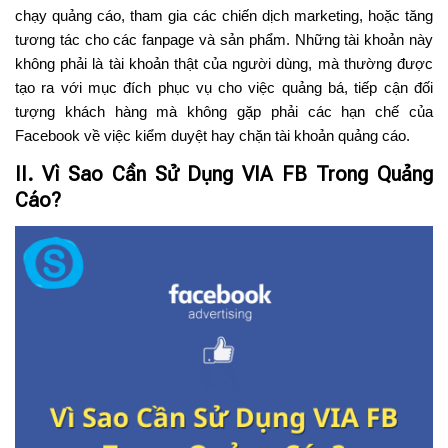
chạy quảng cáo, tham gia các chiến dịch marketing, hoặc tăng
tương tác cho các fanpage và sản phẩm. Những tài khoản này
không phải là tài khoản thật của người dùng, mà thường được
tạo ra với mục đích phục vụ cho việc quảng bá, tiếp cận đối
tượng khách hàng mà không gặp phải các hạn chế của
Facebook về việc kiểm duyệt hay chặn tài khoản quảng cáo.
II. Vì Sao Cần Sử Dụng VIA FB Trong Quảng
Cáo?