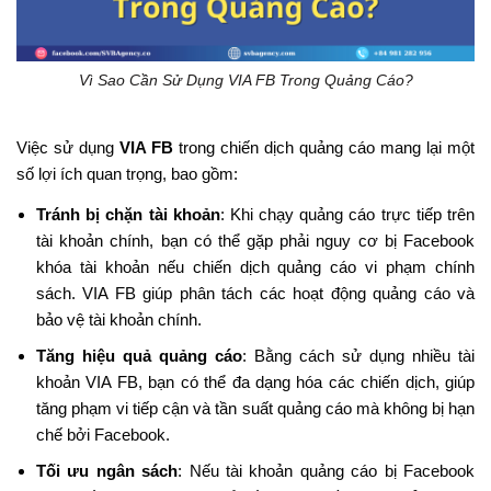
Vì Sao Cần Sử Dụng VIA FB Trong Quảng Cáo?
Việc sử dụng
VIA FB
trong chiến dịch quảng cáo mang lại một
số lợi ích quan trọng, bao gồm:
Tránh bị chặn tài khoản
: Khi chạy quảng cáo trực tiếp trên
tài khoản chính, bạn có thể gặp phải nguy cơ bị Facebook
khóa tài khoản nếu chiến dịch quảng cáo vi phạm chính
sách. VIA FB giúp phân tách các hoạt động quảng cáo và
bảo vệ tài khoản chính.
Tăng hiệu quả quảng cáo
: Bằng cách sử dụng nhiều tài
khoản VIA FB, bạn có thể đa dạng hóa các chiến dịch, giúp
tăng phạm vi tiếp cận và tần suất quảng cáo mà không bị hạn
chế bởi Facebook.
Tối ưu ngân sách
: Nếu tài khoản quảng cáo bị Facebook