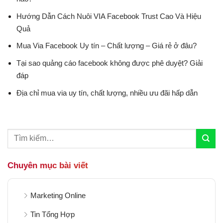
Hướng Dẫn Cách Nuôi VIA Facebook Trust Cao Và Hiệu
Quả
Mua Via Facebook Uy tín – Chất lượng – Giá rẻ ở đâu?
Tại sao quảng cáo facebook không được phê duyệt? Giải
đáp
Địa chỉ mua via uy tín, chất lượng, nhiều ưu đãi hấp dẫn
Chuyên mục bài viết
Marketing Online
Tin Tổng Hợp