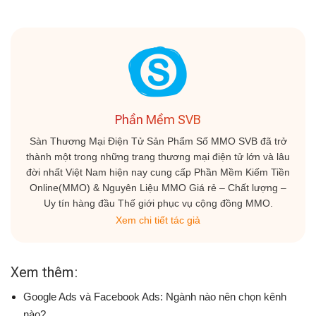
Phần Mềm SVB
Sàn Thương Mại Điện Tử Sản Phẩm Số MMO SVB đã trở
thành một trong những trang thương mại điện tử lớn và lâu
đời nhất Việt Nam hiện nay cung cấp Phần Mềm Kiếm Tiền
Online(MMO) & Nguyên Liệu MMO Giá rẻ – Chất lượng –
Uy tín hàng đầu Thế giới phục vụ cộng đồng MMO.
Xem chi tiết tác giả
Xem thêm:
Google Ads và Facebook Ads: Ngành nào nên chọn kênh
nào?