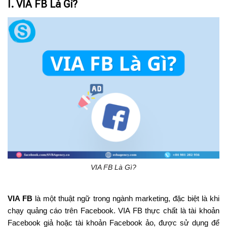
I. VIA FB Là Gì?
VIA FB Là Gì?
VIA FB
là một thuật ngữ trong ngành marketing, đặc biệt là khi
chạy quảng cáo trên Facebook. VIA FB thực chất là tài khoản
Facebook giả hoặc tài khoản Facebook ảo, được sử dụng để