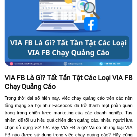
VIA FB Là Gì? Tất Tần Tật Các Loại VIA FB
Chạy Quảng Cáo
Trong thời đại số hiện nay, việc chạy quảng cáo trên các nền
tảng mạng xã hội như Facebook đã trở thành một phần quan
trọng trong chiến lược marketing của các doanh nghiệp. Tuy
nhiên, để tối ưu hiệu quả chiến dịch quảng cáo, nhiều người lựa
chọn sử dụng
VIA FB
. Vậy VIA FB là gì? Và có những loại VIA
FB nào được sử dụng trong việc chạy quảng cáo? Hãy cùng