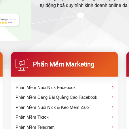
tự động hoá quy trình kinh doanh online đ
Phần Mềm Marketing
Phần Mềm Nuôi Nick Facebook
Phần Mềm Đăng Bài Quảng Cáo Facebook
Phần Mềm Nuôi Nick & Kéo Mem Zalo
Phần Mềm Tiktok
Phần Mềm Telegram