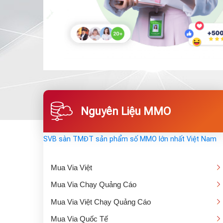
Nguyên Liệu MMO
SVB sàn TMĐT sản phẩm số MMO lớn nhất Việt Nam
Mua Via Việt
Mua Via Chạy Quảng Cáo
Mua Via Việt Chạy Quảng Cáo
Mua Via Quốc Tế