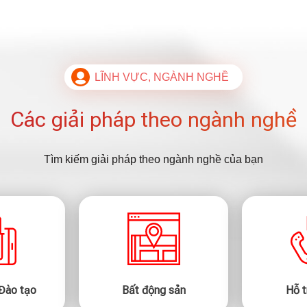
LĨNH VỰC, NGÀNH NGHỀ
Các giải pháp theo ngành nghề
Tìm kiếm giải pháp theo ngành nghề của bạn
 Đào tạo
Bất động sản
Hỗ t