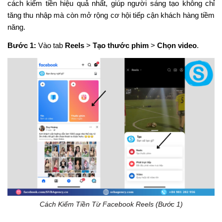
cách kiếm tiền hiệu quả nhất, giúp người sáng tạo không chỉ
tăng thu nhập mà còn mở rộng cơ hội tiếp cận khách hàng tiềm
năng.
Bước 1:
Vào tab
Reels
>
Tạo thước phim
>
Chọn video
.
Cách Kiếm Tiền Từ Facebook Reels (Bước 1)