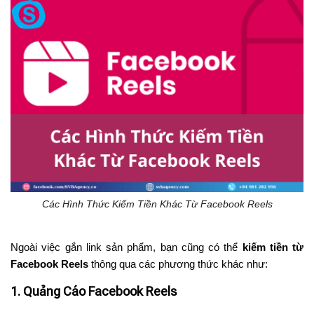
Các Hình Thức Kiếm Tiền Khác Từ Facebook Reels
Ngoài việc gắn link sản phẩm, bạn cũng có thể
kiếm tiền từ
Facebook Reels
thông qua các phương thức khác như:
1. Quảng Cáo Facebook Reels