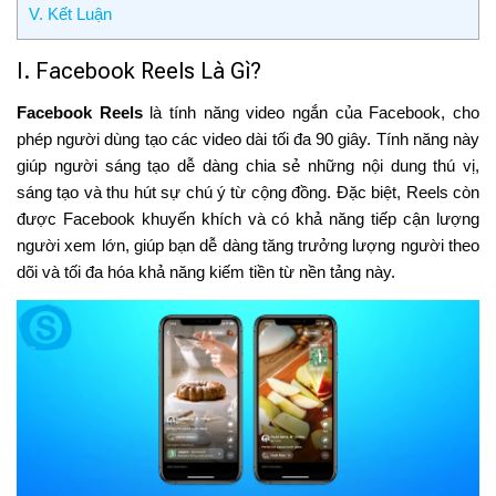
V. Kết Luận
I. Facebook Reels Là Gì?
Facebook Reels
là tính năng video ngắn của Facebook, cho
phép người dùng tạo các video dài tối đa 90 giây. Tính năng này
giúp người sáng tạo dễ dàng chia sẻ những nội dung thú vị,
sáng tạo và thu hút sự chú ý từ cộng đồng. Đặc biệt, Reels còn
được Facebook khuyến khích và có khả năng tiếp cận lượng
người xem lớn, giúp bạn dễ dàng tăng trưởng lượng người theo
dõi và tối đa hóa khả năng kiếm tiền từ nền tảng này.