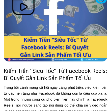
Kiếm Tiền “Siêu Tốc” Từ Facebook Reels:
Bí Quyết Gắn Link Sản Phẩm Tối Ưu
Trong bối cảnh mạng xã hội ngày càng phát triển, việc kiếm tiền
từ các nền tảng như Facebook đã không còn là điều quá xa lạ.
Một trong những công cụ phổ biến hiện nay chính là
Facebook
Reels
, nơi người sáng tạo nội dung có thể chia sẻ video ngắn