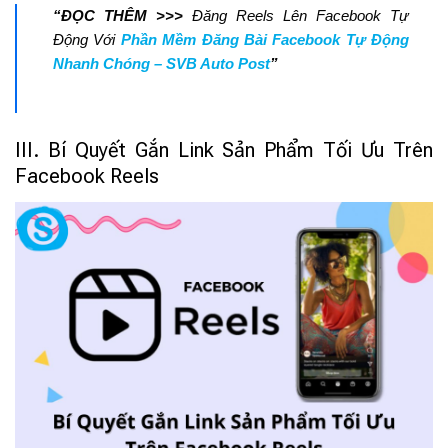
“ĐỌC THÊM >>>
Đăng Reels Lên Facebook Tự
Động Với
Phần Mềm Đăng Bài Facebook Tự Động
Nhanh Chóng – SVB Auto Post
”
III. Bí Quyết Gắn Link Sản Phẩm Tối Ưu Trên
Facebook Reels