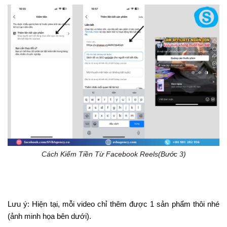
Cách Kiếm Tiền Từ Facebook Reels(Bước 3)
Lưu ý: Hiện tại, mỗi video chỉ thêm được 1 sản phẩm thôi nhé
(ảnh minh họa bên dưới).