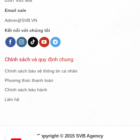
0397 493 986
Email sale
Admin@SVB.VN
Kết nối với chúng tôi
Chính sách và quy định chung
Chính sách bảo vệ thông tin cá nhân
Phương thức thanh toán
Chính sách bảo hành
Liên hệ
Copyright © 2015 SVB Agency