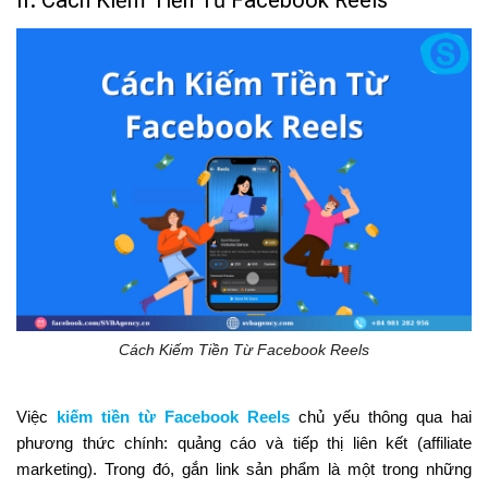
Cách Kiếm Tiền Từ Facebook Reels
Việc
kiếm tiền từ Facebook Reels
chủ yếu thông qua hai
phương thức chính: quảng cáo và tiếp thị liên kết (affiliate
marketing). Trong đó, gắn link sản phẩm là một trong những