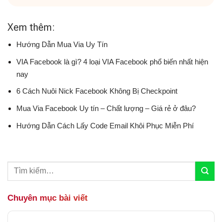
Xem thêm:
Hướng Dẫn Mua Via Uy Tín
VIA Facebook là gì? 4 loại VIA Facebook phổ biến nhất hiện
nay
6 Cách Nuôi Nick Facebook Không Bị Checkpoint
Mua Via Facebook Uy tín – Chất lượng – Giá rẻ ở đâu?
Hướng Dẫn Cách Lấy Code Email Khôi Phục Miễn Phí
Chuyên mục bài viết