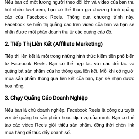
Nếu bạn có một lượng người theo dõi lớn và video của bạn thu
hút nhiều lượt xem, bạn có thể tham gia chương trình quảng
cáo của Facebook Reels. Thông qua chương trình này,
Facebook sẽ hiển thị quảng cáo trên video của bạn và bạn sẽ
nhận được một phần doanh thu từ các quảng cáo đó.
2. Tiếp Thị Liên Kết (Affiliate Marketing)
Tiếp thị liên kết là một trong những hình thức kiếm tiền phổ biến
từ Facebook Reels. Bạn có thể hợp tác với các đối tác và
quảng bá sản phẩm của họ thông qua liên kết. Mỗi khi có người
mua sản phẩm thông qua liên kết của bạn, bạn sẽ nhận được
hoa hồng.
3. Chạy Quảng Cáo Doanh Nghiệp
Nếu bạn là chủ doanh nghiệp, Facebook Reels là công cụ tuyệt
vời để quảng bá sản phẩm hoặc dịch vụ của mình. Bạn có thể
tạo các video Reels giới thiệu sản phẩm, đồng thời chèn link
mua hàng để thúc đẩy doanh số.