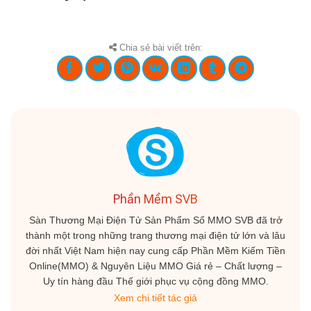
Chia sẻ bài viết trên:
Phần Mềm SVB
Sàn Thương Mại Điện Tử Sản Phẩm Số MMO SVB đã trở
thành một trong những trang thương mại điện tử lớn và lâu
đời nhất Việt Nam hiện nay cung cấp Phần Mềm Kiếm Tiền
Online(MMO) & Nguyên Liệu MMO Giá rẻ – Chất lượng –
Uy tín hàng đầu Thế giới phục vụ cộng đồng MMO.
Xem chi tiết tác giả