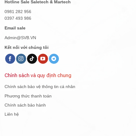
Hotline Sale Saletech & Martech
0981 282 956
0397 493 986
Email sale
Admin@SVB.VN
Kết nối với chúng tôi
Chính sách và quy định chung
Chính sách bảo vệ thông tin cá nhân
Phương thức thanh toán
Chính sách bảo hành
Liên hệ