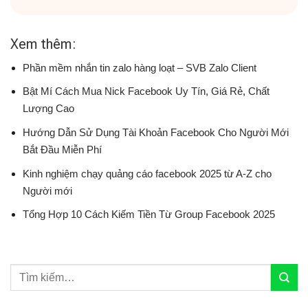
Xem thêm:
Phần mềm nhắn tin zalo hàng loạt – SVB Zalo Client
Bật Mí Cách Mua Nick Facebook Uy Tín, Giá Rẻ, Chất
Lượng Cao
Hướng Dẫn Sử Dụng Tài Khoản Facebook Cho Người Mới
Bắt Đầu Miễn Phí
Kinh nghiệm chạy quảng cáo facebook 2025 từ A-Z cho
Người mới
Tổng Hợp 10 Cách Kiếm Tiền Từ Group Facebook 2025