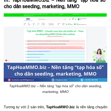
cho dân seeding, marketing, MMO
TapHoaMMO.biz – Nền tảng “tạp hóa số” cho dân seeding,
marketing, MMO
Tương tự với 2 sàn trên,
TapHoaMMO.biz
là nền tảng chuyên