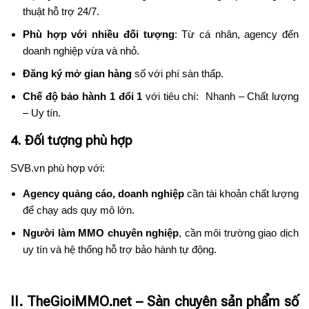
thuật hỗ trợ 24/7.
Phù hợp với nhiều đối tượng
: Từ cá nhân, agency đến
doanh nghiệp vừa và nhỏ.
Đăng ký mở gian hàng
số với phí sàn thấp.
Chế độ bảo hành 1 đổi 1
với tiêu chí: Nhanh – Chất lượng
– Uy tín.
4. Đối tượng phù hợp
SVB.vn phù hợp với:
Agency quảng cáo, doanh nghiệp
cần tài khoản chất lượng
để chạy ads quy mô lớn.
Người làm MMO chuyên nghiệp
, cần môi trường giao dịch
uy tín và hệ thống hỗ trợ bảo hành tự động.
II. TheGioiMMO.net – Sàn chuyên sản phẩm số