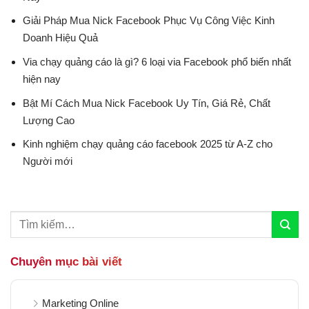
Giải Pháp Mua Nick Facebook Phục Vụ Công Việc Kinh
Doanh Hiệu Quả
Via chạy quảng cáo là gì? 6 loại via Facebook phổ biến nhất
hiện nay
Bật Mí Cách Mua Nick Facebook Uy Tín, Giá Rẻ, Chất
Lượng Cao
Kinh nghiệm chạy quảng cáo facebook 2025 từ A-Z cho
Người mới
Chuyên mục bài viết
Marketing Online