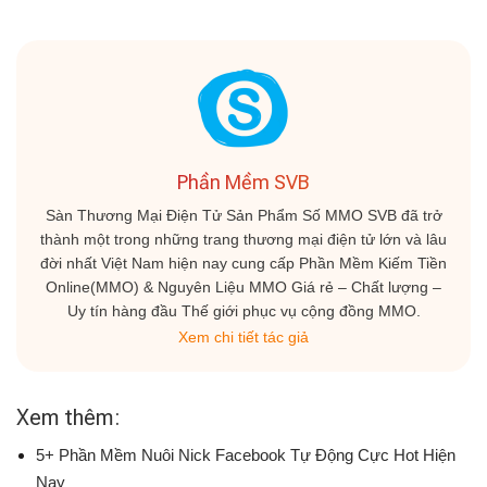
Phần Mềm SVB
Sàn Thương Mại Điện Tử Sản Phẩm Số MMO SVB đã trở
thành một trong những trang thương mại điện tử lớn và lâu
đời nhất Việt Nam hiện nay cung cấp Phần Mềm Kiếm Tiền
Online(MMO) & Nguyên Liệu MMO Giá rẻ – Chất lượng –
Uy tín hàng đầu Thế giới phục vụ cộng đồng MMO.
Xem chi tiết tác giả
Xem thêm:
5+ Phần Mềm Nuôi Nick Facebook Tự Động Cực Hot Hiện
Nay