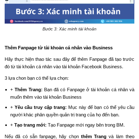
Bước 3: Xác minh tài khoản
Thêm Fanpage từ tài khoản cá nhân vào Business
Hãy thực hiện thao tác sau đây để thêm Fanpage đã tạo trước
đó từ tài khoản cá nhân vào tài khoản Facebook Business.
3 lựa chon bạn có thể lựa chọn:
+
Thêm Trang:
Bạn đã có Fanpage ở tài khoản cá nhân và
muốn thêm vào tài khoản Business
+
Yêu cầu truy cập trang:
Mục này để bạn có thể yêu cầu
người khác phân quyền quản trị trang của họ đến bạn.
+
Tạo trang mới:
Tạo Fanpage mới ngay bên trong BM.
Nếu đã có sẵn fanpage, hãy chọn
thêm Trang
và làm theo