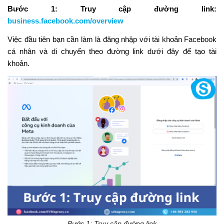
Bước 1: Truy cập đường link:
business.facebook.com/overview
Việc đầu tiên bạn cần làm là đăng nhập với tài khoản Facebook
cá nhân và di chuyển theo đường link dưới đây để tạo tài
khoản.
Bước 1: Truy cập đường link