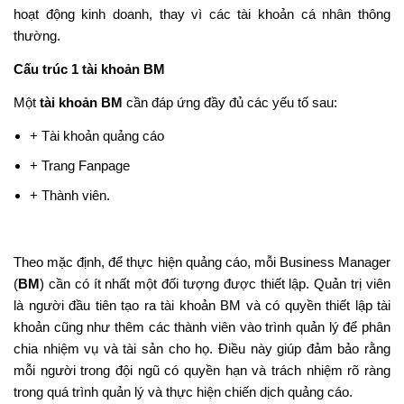
hoạt động kinh doanh, thay vì các tài khoản cá nhân thông
thường.
Cấu trúc 1 tài khoản BM
Một
tài khoản BM
cần đáp ứng đầy đủ các yếu tố sau:
+ Tài khoản quảng cáo
+ Trang Fanpage
+ Thành viên.
Theo mặc định, để thực hiện quảng cáo, mỗi Business Manager
(
BM
) cần có ít nhất một đối tượng được thiết lập. Quản trị viên
là người đầu tiên tạo ra tài khoản BM và có quyền thiết lập tài
khoản cũng như thêm các thành viên vào trình quản lý để phân
chia nhiệm vụ và tài sản cho họ. Điều này giúp đảm bảo rằng
mỗi người trong đội ngũ có quyền hạn và trách nhiệm rõ ràng
trong quá trình quản lý và thực hiện chiến dịch quảng cáo.