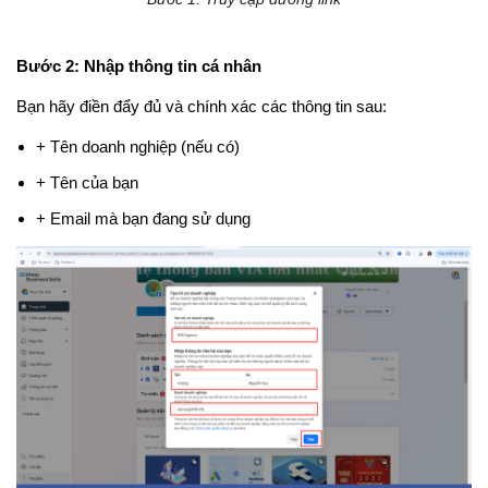
Bước 2: Nhập thông tin cá nhân
Bạn hãy điền đẩy đủ và chính xác các thông tin sau:
+ Tên doanh nghiệp (nếu có)
+ Tên của bạn
+ Email mà bạn đang sử dụng