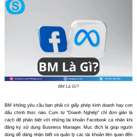
BM Là Gì?
BM không yêu cầu bạn phải có giấy phép kinh doanh hay con
dấu chính thức nào. Cụm từ “Doanh Nghiệp” chỉ đơn giản là
cách để phân biệt với những tài khoản Facebook cá nhân khi
đăng ký sử dụng Business Manager. Mục đích là giúp người
dùng dễ dàng nhận biết và quản lý các tài khoản liên quan đến