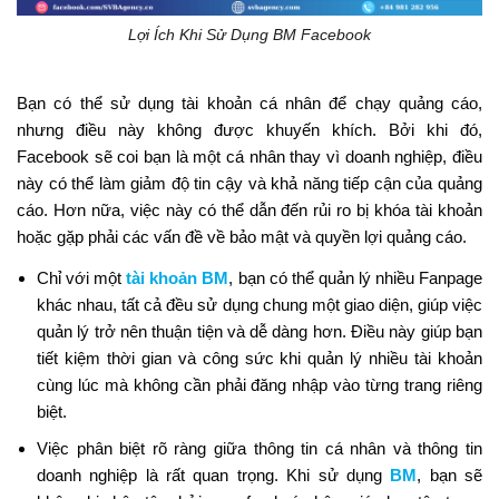
Lợi Ích Khi Sử Dụng BM Facebook
Bạn có thể sử dụng tài khoản cá nhân để chạy quảng cáo,
nhưng điều này không được khuyến khích. Bởi khi đó,
Facebook sẽ coi bạn là một cá nhân thay vì doanh nghiệp, điều
này có thể làm giảm độ tin cậy và khả năng tiếp cận của quảng
cáo. Hơn nữa, việc này có thể dẫn đến rủi ro bị khóa tài khoản
hoặc gặp phải các vấn đề về bảo mật và quyền lợi quảng cáo.
Chỉ với một
tài khoản BM
, bạn có thể quản lý nhiều Fanpage
khác nhau, tất cả đều sử dụng chung một giao diện, giúp việc
quản lý trở nên thuận tiện và dễ dàng hơn. Điều này giúp bạn
tiết kiệm thời gian và công sức khi quản lý nhiều tài khoản
cùng lúc mà không cần phải đăng nhập vào từng trang riêng
biệt.
Việc phân biệt rõ ràng giữa thông tin cá nhân và thông tin
doanh nghiệp là rất quan trọng. Khi sử dụng
BM
, bạn sẽ