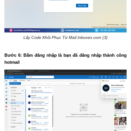
Lấy Code Khôi Phục Từ Mail Inboxes.com (3)
Bước 6:
Bấm đăng nhập là bạn đã đăng nhập thành công
hotmail