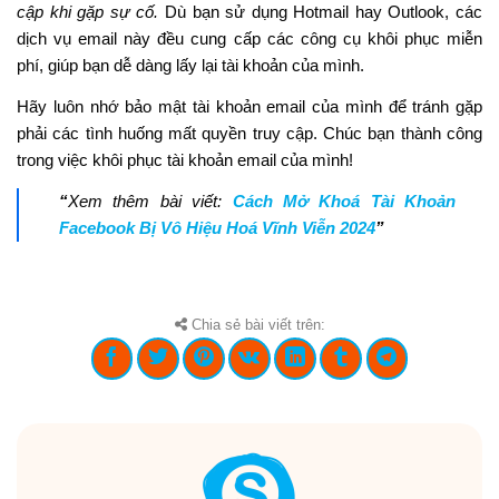
cập khi gặp sự cố.
Dù bạn sử dụng Hotmail hay Outlook, các
dịch vụ email này đều cung cấp các công cụ khôi phục miễn
phí, giúp bạn dễ dàng lấy lại tài khoản của mình.
Hãy luôn nhớ bảo mật tài khoản email của mình để tránh gặp
phải các tình huống mất quyền truy cập. Chúc bạn thành công
trong việc khôi phục tài khoản email của mình!
“
Xem thêm bài viết:
Cách Mở Khoá Tài Khoản
Facebook Bị Vô Hiệu Hoá Vĩnh Viễn 2024
”
Chia sẻ bài viết trên: