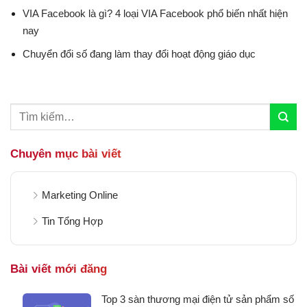
VIA Facebook là gì? 4 loại VIA Facebook phổ biến nhất hiện
nay
Chuyển đổi số đang làm thay đổi hoạt động giáo dục
Chuyên mục bài viết
Marketing Online
Tin Tổng Hợp
Bài viết mới đăng
Top 3 sàn thương mại điện tử sản phẩm số