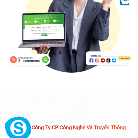
Công Ty CP Công Nghệ Và Truyền Thông