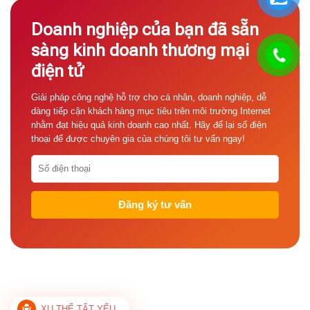
Doanh nghiệp của bạn đã sẵn
sàng kinh doanh thương mại
điện tử
Giải pháp công nghệ hỗ trợ cho cá nhân, doanh nghiệp, dễ
dàng tiếp cận khách hàng mục tiêu trên môi trường Internet
nhằm đạt hiệu quả kinh doanh cao nhất. Hãy để lại số điện
thoại để được chuyên gia của chúng tôi tư vấn ngay!
XU THẾ TẤT YẾU