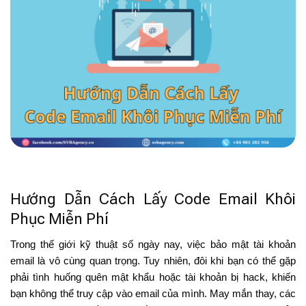
Hướng Dẫn Cách Lấy Code Email Khôi
Phục Miễn Phí
Trong thế giới kỹ thuật số ngày nay, việc bảo mật tài khoản
email là vô cùng quan trọng. Tuy nhiên, đôi khi bạn có thể gặp
phải tình huống quên mật khẩu hoặc tài khoản bị hack, khiến
bạn không thể truy cập vào email của mình. May mắn thay, các