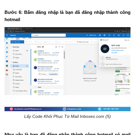
Bước 6:
Bấm đăng nhập là bạn đã đăng nhập thành công
hotmail
Lấy Code Khôi Phục Từ Mail Inboxes.com (5)
Như vậy là bạn đã đăng nhập thành công hotmail có mail