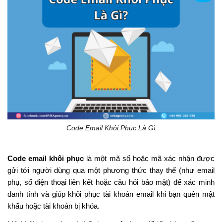
Code Email Khôi Phục Là Gì
Code email khôi phục
là một mã số hoặc mã xác nhận được
gửi tới người dùng qua một phương thức thay thế (như email
phụ, số điện thoại liên kết hoặc câu hỏi bảo mật) để xác minh
danh tính và giúp khôi phục tài khoản email khi bạn quên mật
khẩu hoặc tài khoản bị khóa.