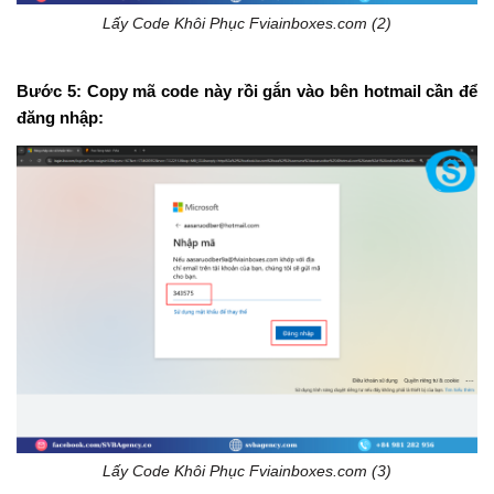
Lấy Code Khôi Phục Fviainboxes.com (2)
Bước 5:
Copy mã code này rồi gắn vào bên hotmail cần để
đăng nhập:
Lấy Code Khôi Phục Fviainboxes.com (3)