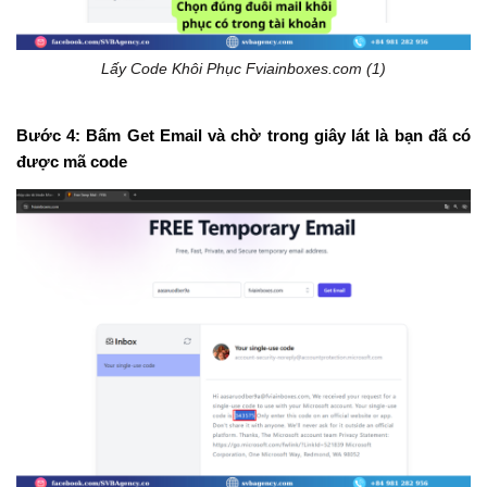
Lấy Code Khôi Phục Fviainboxes.com (1)
Bước 4:
Bấm Get Email và chờ trong giây lát là bạn đã có
được mã code