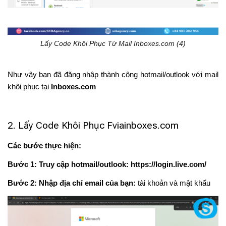
Lấy Code Khôi Phục Từ Mail Inboxes.com (4)
Như vậy bạn đã đăng nhập thành công hotmail/outlook với mail
khôi phục tại
Inboxes.com
2. Lấy Code Khôi Phục Fviainboxes.com
Các bước thực hiện:
Bước 1:
Truy cập hotmail/outlook: https://login.live.com/
Bước 2:
Nhập địa chỉ email của bạn:
tài khoản và mật khẩu