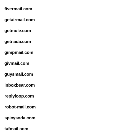
fivermail.com
getairmail.com
getmule.com
getnada.com
gimpmail.com
givmail.com
guysmail.com
inboxbear.com
replyloop.com
robot-mail.com
spicysoda.com
tafmail.com