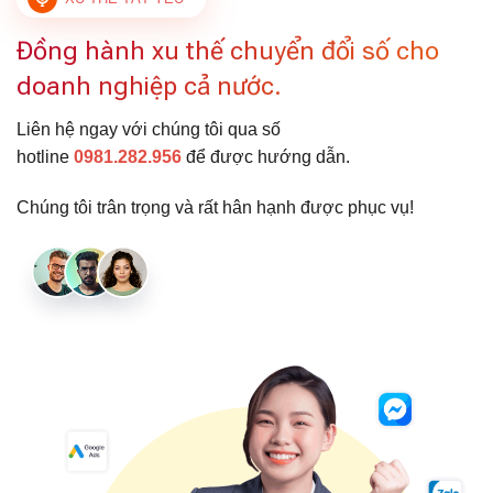
Đồng hành xu thế chuyển đổi số cho
doanh nghiệp cả nước.
Liên hệ ngay với chúng tôi qua số
hotline
0981.282.956
để được hướng dẫn.
Chúng tôi trân trọng và rất hân hạnh được phục vụ!