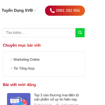
0981 282 956
Tuyển Dụng SVB
Chuyên mục bài viết
Marketing Online
Tin Tổng Hợp
Bài viết mới đăng
Top 3 sàn thương mại điện tử
sản phẩm số uy tín hiện nay