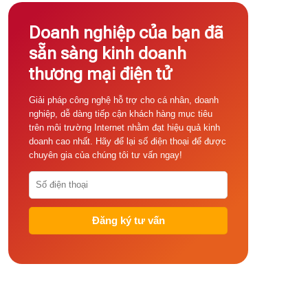
Doanh nghiệp của bạn đã
sẵn sàng kinh doanh
thương mại điện tử
Giải pháp công nghệ hỗ trợ cho cá nhân, doanh
nghiệp, dễ dàng tiếp cận khách hàng mục tiêu
trên môi trường Internet nhằm đạt hiệu quả kinh
doanh cao nhất. Hãy để lại số điện thoại để được
chuyên gia của chúng tôi tư vấn ngay!