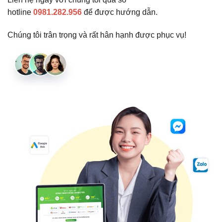
hotline
0981.282.956
để được hướng dẫn.
Chúng tôi trân trọng và rất hân hạnh được phục vụ!