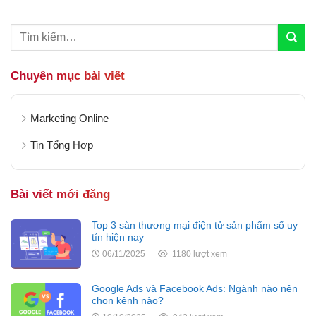
mở rộng mạng lưới...
Chuyên mục bài viết
Marketing Online
Tin Tổng Hợp
Bài viết mới đăng
Top 3 sàn thương mại điện tử sản phẩm số uy
tín hiện nay
06/11/2025
1180 lượt xem
Google Ads và Facebook Ads: Ngành nào nên
chọn kênh nào?