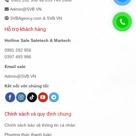
Admin@SVB.VN
SVBAgency.com & SVB.VN
Hỗ trợ khách hàng
Hotline Sale Saletech & Martech
0981 282 956
0397 493 986
Email sale
Admin@SVB.VN
Kết nối với chúng tôi
Chính sách và quy định chung
Chính sách bảo vệ thông tin cá nhân
Phương thức thanh toán