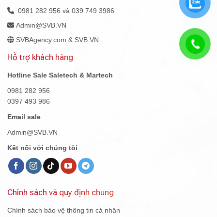
0981 282 956 và 039 749 3986
Admin@SVB.VN
SVBAgency.com & SVB.VN
Hỗ trợ khách hàng
Hotline Sale Saletech & Martech
0981 282 956
0397 493 986
Email sale
Admin@SVB.VN
Kết nối với chúng tôi
Chính sách và quy định chung
Chính sách bảo vệ thông tin cá nhân