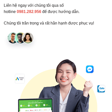
Liên hệ ngay với chúng tôi qua số
hotline
0981.282.956
để được hướng dẫn.
Chúng tôi trân trọng và rất hân hạnh được phục vụ!