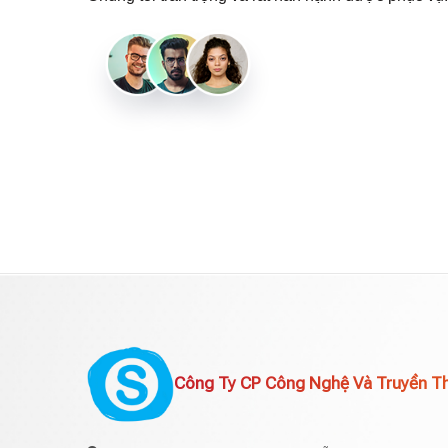
Công Ty CP Công Nghệ Và Truyền T