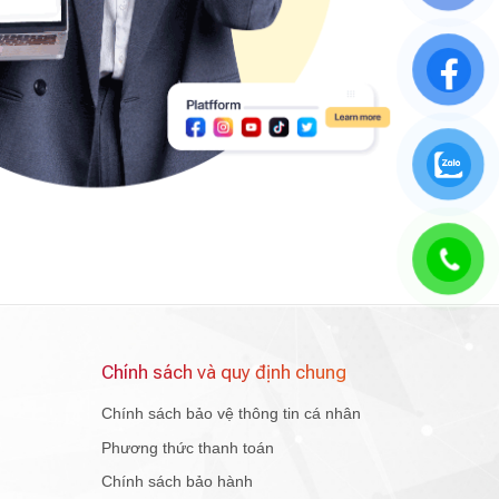
Chính sách và quy định chung
Chính sách bảo vệ thông tin cá nhân
Phương thức thanh toán
Chính sách bảo hành