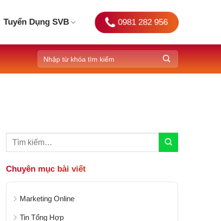
0981 282 956
Tuyển Dụng SVB
Chuyên mục bài viết
Marketing Online
Tin Tổng Hợp