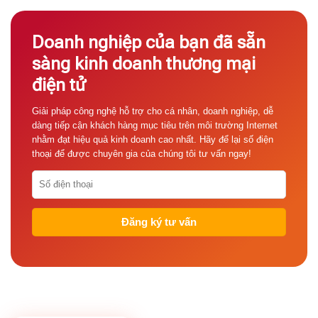
Doanh nghiệp của bạn đã sẵn
sàng kinh doanh thương mại
điện tử
Giải pháp công nghệ hỗ trợ cho cá nhân, doanh nghiệp, dễ
dàng tiếp cận khách hàng mục tiêu trên môi trường Internet
nhằm đạt hiệu quả kinh doanh cao nhất. Hãy để lại số điện
thoại để được chuyên gia của chúng tôi tư vấn ngay!