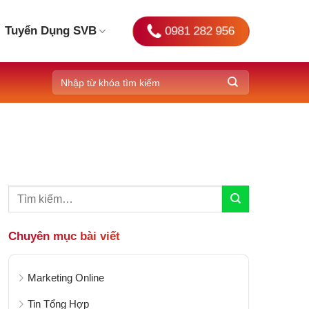
0981 282 956
Tuyển Dụng SVB
Chuyên mục bài viết
Marketing Online
Tin Tổng Hợp