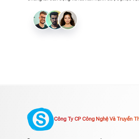
Công Ty CP Công Nghệ Và Truyền T