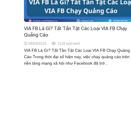
VIA FB Là Gì? Tất Tần Tật Các Loại VIA FB Chạy
Quảng Cáo
08/03/2025
1116 lượt xem
VIA FB Là Gì? Tất Tần Tật Các Loại VIA FB Chạy Quảng
Cáo Trong thời đại số hiện nay, việc chạy quảng cáo trên
nền tảng mạng xã hội như Facebook đã trở...