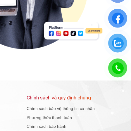
Chính sách và quy định chung
Chính sách bảo vệ thông tin cá nhân
Phương thức thanh toán
Chính sách bảo hành