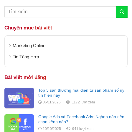
Chuyên mục bài viết
Marketing Online
Tin Tổng Hợp
Bài viết mới đăng
Top 3 sàn thương mại điện tử sản phẩm số uy
tín hiện nay
06/11/2025
1172 lượt xem
Google Ads và Facebook Ads: Ngành nào nên
chọn kênh nào?
10/10/2025
941 lượt xem