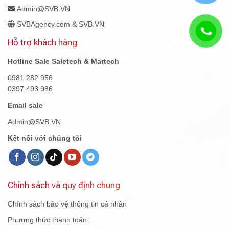
Admin@SVB.VN
SVBAgency.com & SVB.VN
Hỗ trợ khách hàng
Hotline Sale Saletech & Martech
0981 282 956
0397 493 986
Email sale
Admin@SVB.VN
Kết nối với chúng tôi
Chính sách và quy định chung
Chính sách bảo vệ thông tin cá nhân
Phương thức thanh toán