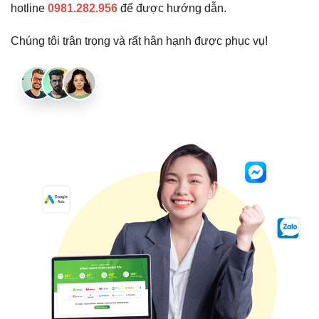
hotline
0981.282.956
để được hướng dẫn.
Chúng tôi trân trọng và rất hân hạnh được phục vụ!