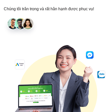
Chúng tôi trân trọng và rất hân hạnh được phục vụ!