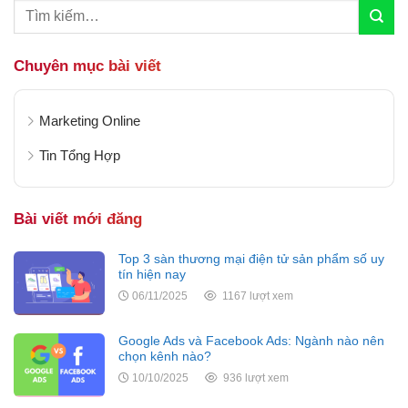
Chuyên mục bài viết
Marketing Online
Tin Tổng Hợp
Bài viết mới đăng
Top 3 sàn thương mại điện tử sản phẩm số uy
tín hiện nay
06/11/2025
1167 lượt xem
Google Ads và Facebook Ads: Ngành nào nên
chọn kênh nào?
10/10/2025
936 lượt xem