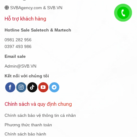
SVBAgency.com & SVB.VN
Hỗ trợ khách hàng
Hotline Sale Saletech & Martech
0981 282 956
0397 493 986
Email sale
Admin@SVB.VN
Kết nối với chúng tôi
Chính sách và quy định chung
Chính sách bảo vệ thông tin cá nhân
Phương thức thanh toán
Chính sách bảo hành