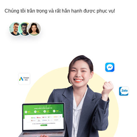
Chúng tôi trân trọng và rất hân hạnh được phục vụ!