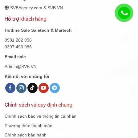
SVBAgency.com & SVB.VN
Hỗ trợ khách hàng
Hotline Sale Saletech & Martech
0981 282 956
0397 493 986
Email sale
Admin@SVB.VN
Kết nối với chúng tôi
Chính sách và quy định chung
Chính sách bảo vệ thông tin cá nhân
Phương thức thanh toán
Chính sách bảo hành