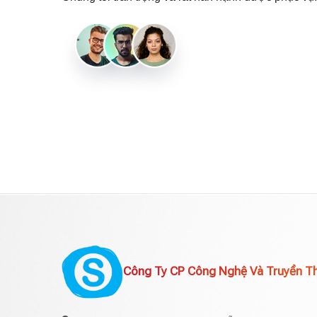
Công Ty CP Công Nghệ Và Truyền T