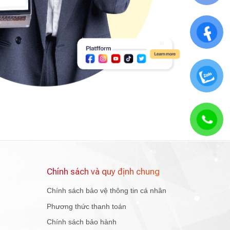
Chính sách và quy định chung
Chính sách bảo vệ thông tin cá nhân
Phương thức thanh toán
Chính sách bảo hành