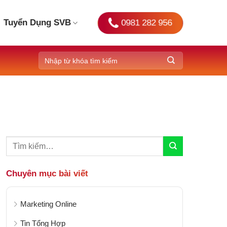
0981 282 956
Tuyển Dụng SVB
Chuyên mục bài viết
Marketing Online
Tin Tổng Hợp