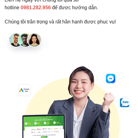
hotline
0981.282.956
để được hướng dẫn.
Chúng tôi trân trọng và rất hân hạnh được phục vụ!