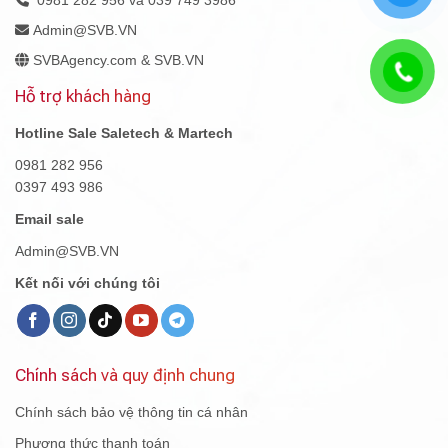
Admin@SVB.VN
SVBAgency.com & SVB.VN
Hỗ trợ khách hàng
Hotline Sale Saletech & Martech
0981 282 956
0397 493 986
Email sale
Admin@SVB.VN
Kết nối với chúng tôi
Chính sách và quy định chung
Chính sách bảo vệ thông tin cá nhân
Phương thức thanh toán