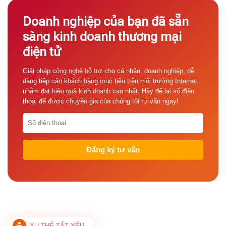
Doanh nghiệp của bạn đã sẵn
sàng kinh doanh thương mại
điện tử
Giải pháp công nghệ hỗ trợ cho cá nhân, doanh nghiệp, dễ
dàng tiếp cận khách hàng mục tiêu trên môi trường Internet
nhằm đạt hiệu quả kinh doanh cao nhất. Hãy để lại số điện
thoại để được chuyên gia của chúng tôi tư vấn ngay!
XU THẾ TẤT YẾU