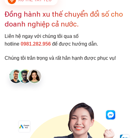
Đồng hành xu thế chuyển đổi số cho
doanh nghiệp cả nước.
Liên hệ ngay với chúng tôi qua số
hotline
0981.282.956
để được hướng dẫn.
Chúng tôi trân trọng và rất hân hạnh được phục vụ!