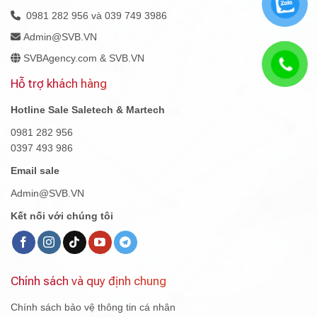
0981 282 956 và 039 749 3986
Admin@SVB.VN
SVBAgency.com & SVB.VN
Hỗ trợ khách hàng
Hotline Sale Saletech & Martech
0981 282 956
0397 493 986
Email sale
Admin@SVB.VN
Kết nối với chúng tôi
Chính sách và quy định chung
Chính sách bảo vệ thông tin cá nhân