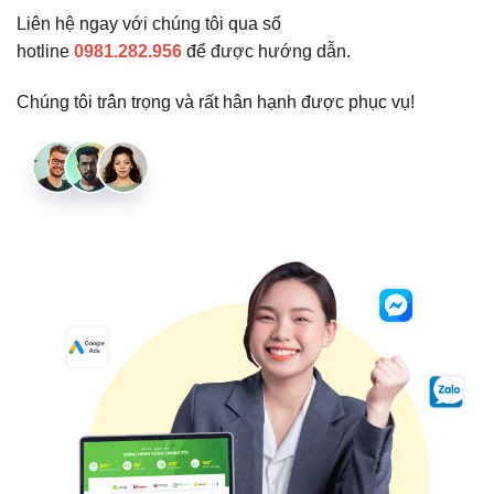
Liên hệ ngay với chúng tôi qua số
hotline
0981.282.956
để được hướng dẫn.
Chúng tôi trân trọng và rất hân hạnh được phục vụ!