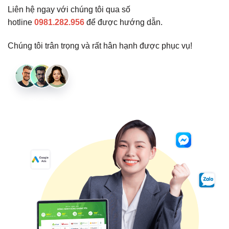
Liên hệ ngay với chúng tôi qua số
hotline
0981.282.956
để được hướng dẫn.
Chúng tôi trân trọng và rất hân hạnh được phục vụ!