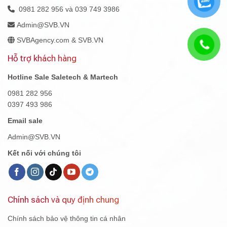
0981 282 956 và 039 749 3986
Admin@SVB.VN
SVBAgency.com & SVB.VN
Hỗ trợ khách hàng
Hotline Sale Saletech & Martech
0981 282 956
0397 493 986
Email sale
Admin@SVB.VN
Kết nối với chúng tôi
Chính sách và quy định chung
Chính sách bảo vệ thông tin cá nhân