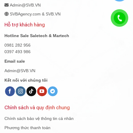
Admin@SVB.VN
SVBAgency.com & SVB.VN
Hỗ trợ khách hàng
Hotline Sale Saletech & Martech
0981 282 956
0397 493 986
Email sale
Admin@SVB.VN
Kết nối với chúng tôi
Chính sách và quy định chung
Chính sách bảo vệ thông tin cá nhân
Phương thức thanh toán