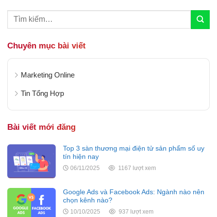
Chuyên mục bài viết
Marketing Online
Tin Tổng Hợp
Bài viết mới đăng
Top 3 sàn thương mại điện tử sản phẩm số uy
tín hiện nay
06/11/2025
1167 lượt xem
Google Ads và Facebook Ads: Ngành nào nên
chọn kênh nào?
10/10/2025
937 lượt xem