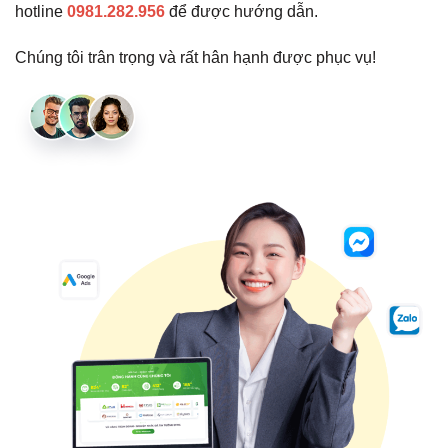
hotline
0981.282.956
để được hướng dẫn.
Chúng tôi trân trọng và rất hân hạnh được phục vụ!