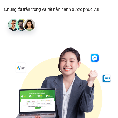
Chúng tôi trân trọng và rất hân hạnh được phục vụ!