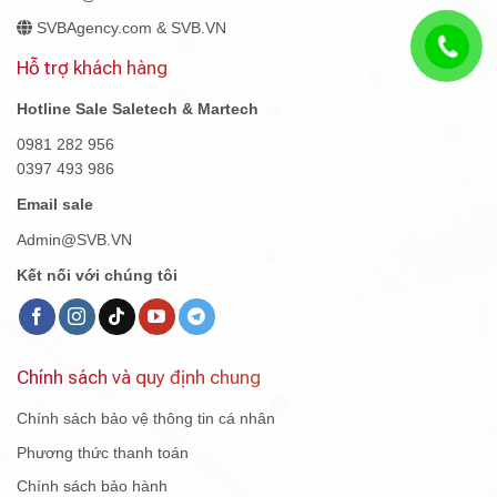
SVBAgency.com & SVB.VN
Hỗ trợ khách hàng
Hotline Sale Saletech & Martech
0981 282 956
0397 493 986
Email sale
Admin@SVB.VN
Kết nối với chúng tôi
Chính sách và quy định chung
Chính sách bảo vệ thông tin cá nhân
Phương thức thanh toán
Chính sách bảo hành