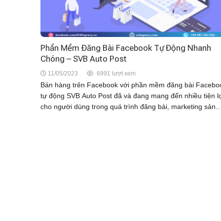
Phần Mềm Đăng Bài Facebook Tự Động Nhanh
Chóng – SVB Auto Post
11/05/2023
6991 lượt xem
Bán hàng trên Facebook với phần mềm đăng bài Facebo
tự động SVB Auto Post đã và đang mang đến nhiều tiện l
cho người dùng trong quá trình đăng bài, marketing sản
phẩm tới...