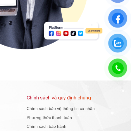
Chính sách và quy định chung
Chính sách bảo vệ thông tin cá nhân
Phương thức thanh toán
Chính sách bảo hành