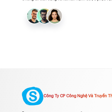
Công Ty CP Công Nghệ Và Truyền T